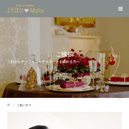
ご挨拶
これからテーブルコーディネートを始める方へ
ごあいさつ